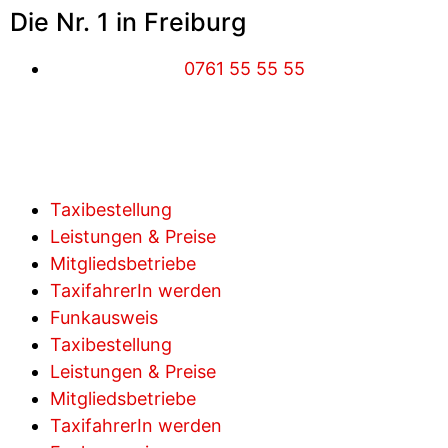
Die Nr. 1 in Freiburg
0761 55 55 55
Taxibestellung
Leistungen & Preise
Mitgliedsbetriebe
TaxifahrerIn werden
Funkausweis
Taxibestellung
Leistungen & Preise
Mitgliedsbetriebe
TaxifahrerIn werden