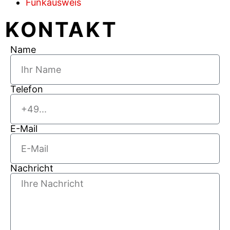
Funkausweis
KONTAKT
Name
Telefon
E-Mail
Nachricht