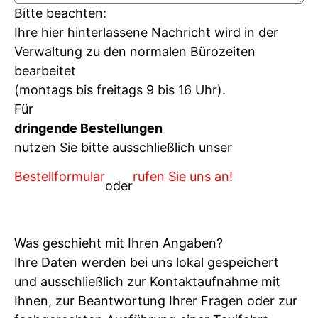
Bitte beachten:
Ihre hier hinterlassene Nachricht wird in der
Verwaltung zu den normalen Bürozeiten
bearbeitet
(montags bis freitags 9 bis 16 Uhr).
Für
dringende Bestellungen
nutzen Sie bitte ausschließlich unser
Bestellformular
rufen Sie uns an!
oder
Was geschieht mit Ihren Angaben?
Ihre Daten werden bei uns lokal gespeichert
und ausschließlich zur Kontaktaufnahme mit
Ihnen, zur Beantwortung Ihrer Fragen oder zur