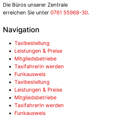
Die Büros unserer Zentrale
erreichen Sie unter
0761 55968-30
.
Navigation
Taxibestellung
Leistungen & Preise
Mitgliedsbetriebe
TaxifahrerIn werden
Funkausweis
Taxibestellung
Leistungen & Preise
Mitgliedsbetriebe
TaxifahrerIn werden
Funkausweis