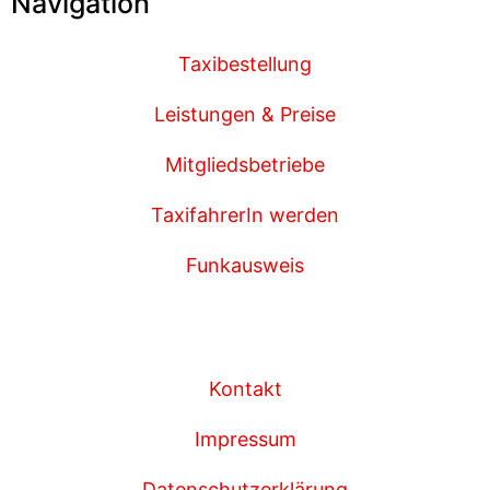
Navigation
Taxibestellung
Leistungen & Preise
Mitgliedsbetriebe
TaxifahrerIn werden
Funkausweis
Kontakt
Impressum
Datenschutzerklärung