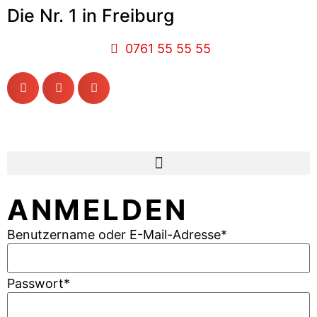
Die Nr. 1 in Freiburg
0761 55 55 55
ANMELDEN
Benutzername oder E-Mail-Adresse
*
Passwort
*