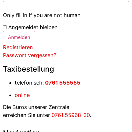
Only fill in if you are not human
Angemeldet bleiben
Registrieren
Passwort vergessen?
Taxibestellung
telefonisch:
0761 55
5555
online
Die Büros unserer Zentrale
erreichen Sie unter
0761 55968-30
.